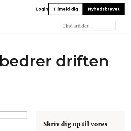
Login
Tilmeld dig
Nyhedsbrevet
bedrer driften
Skriv dig op til vores