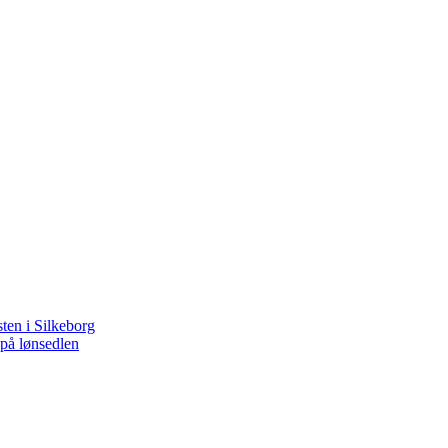
ten i Silkeborg
 på lønsedlen