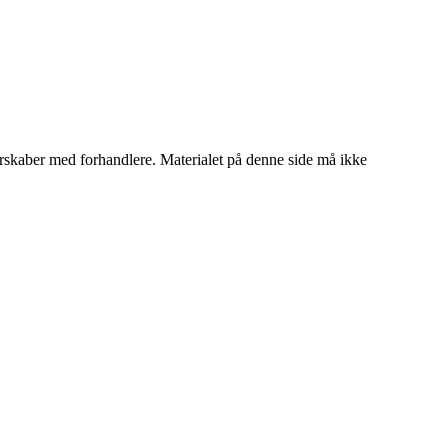
tnerskaber med forhandlere. Materialet på denne side må ikke