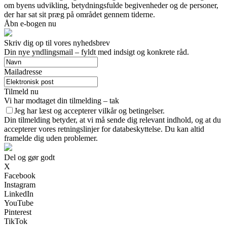
om byens udvikling, betydningsfulde begivenheder og de personer,
der har sat sit præg på området gennem tiderne.
Åbn e-bogen nu
Skriv dig op til vores nyhedsbrev
Din nye yndlingsmail – fyldt med indsigt og konkrete råd.
Mailadresse
Tilmeld nu
Vi har modtaget din tilmelding – tak
Jeg har læst og accepterer vilkår og betingelser.
Din tilmelding betyder, at vi må sende dig relevant indhold, og at du
accepterer vores retningslinjer for databeskyttelse. Du kan altid
framelde dig uden problemer.
Del og gør godt
X
Facebook
Instagram
LinkedIn
YouTube
Pinterest
TikTok