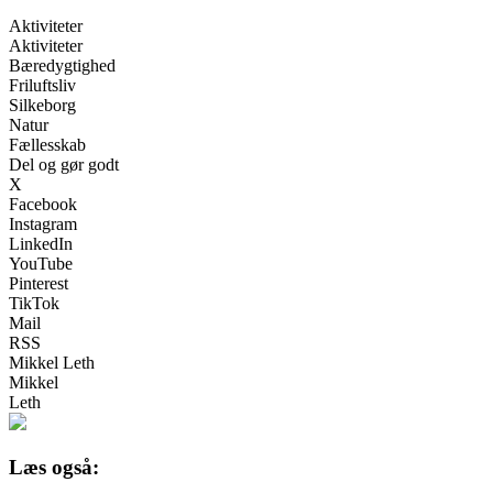
Aktiviteter
Aktiviteter
Bæredygtighed
Friluftsliv
Silkeborg
Natur
Fællesskab
Del og gør godt
X
Facebook
Instagram
LinkedIn
YouTube
Pinterest
TikTok
Mail
RSS
Mikkel Leth
Mikkel
Leth
Læs også: