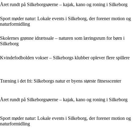
Året rundt på Silkeborgsøerne – kajak, kano og roning i Silkeborg
Sport møder natur: Lokale events i Silkeborg, der forener motion og
naturformidling
Skolernes grønne idrætssale – naturen som læringsrum for børn i
Silkeborg
Kvindefodbolden vokser – Silkeborgs klubber oplever flere spillere
Træning i det fri: Silkeborgs natur er byens største fitnesscenter
Året rundt på Silkeborgsøerne – kajak, kano og roning i Silkeborg
Sport møder natur: Lokale events i Silkeborg, der forener motion og
naturformidling