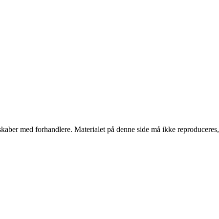
erskaber med forhandlere. Materialet på denne side må ikke reproduceres,